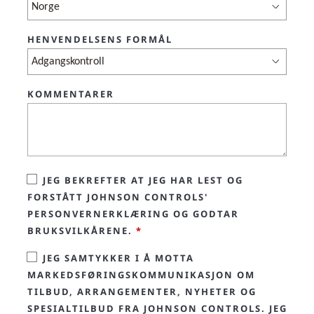
HENVENDELSENS FORMÅL
KOMMENTARER
JEG BEKREFTER AT JEG HAR LEST OG
FORSTÅTT JOHNSON CONTROLS'
PERSONVERNERKLÆRING OG GODTAR
BRUKSVILKÅRENE.
*
JEG SAMTYKKER I Å MOTTA
MARKEDSFØRINGSKOMMUNIKASJON OM
TILBUD, ARRANGEMENTER, NYHETER OG
SPESIALTILBUD FRA JOHNSON CONTROLS. JEG