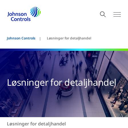
Johnson Controls
Løsninger for detaljhandel
Løsninger for detaljhandel
Løsninger for detaljhandel