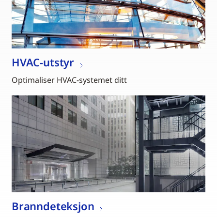
HVAC-utstyr
Optimaliser HVAC-systemet ditt
Branndeteksjon