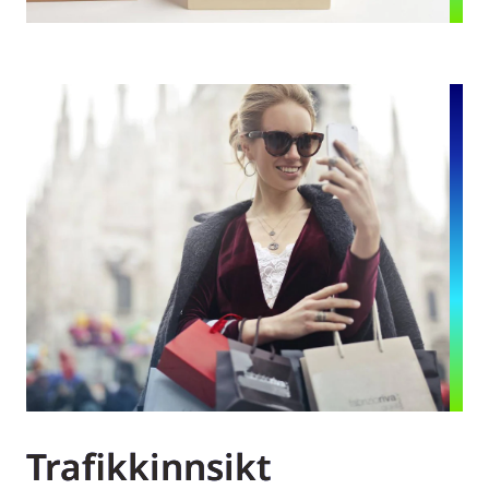
Trafikkinnsikt