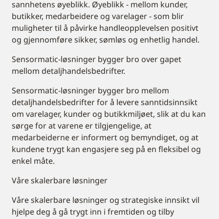
sannhetens øyeblikk. Øyeblikk - mellom kunder,
butikker, medarbeidere og varelager - som blir
muligheter til å påvirke handleopplevelsen positivt
og gjennomføre sikker, sømløs og enhetlig handel.
Sensormatic-løsninger bygger bro over gapet
mellom detaljhandelsbedrifter.
Sensormatic-løsninger bygger bro mellom
detaljhandelsbedrifter for å levere sanntidsinnsikt
om varelager, kunder og butikkmiljøet, slik at du kan
sørge for at varene er tilgjengelige, at
medarbeiderne er informert og bemyndiget, og at
kundene trygt kan engasjere seg på en fleksibel og
enkel måte.
Våre skalerbare løsninger
Våre skalerbare løsninger og strategiske innsikt vil
hjelpe deg å gå trygt inn i fremtiden og tilby