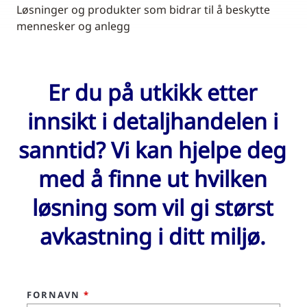
Løsninger og produkter som bidrar til å beskytte
mennesker og anlegg
Er du på utkikk etter
innsikt i detaljhandelen i
sanntid? Vi kan hjelpe deg
med å finne ut hvilken
løsning som vil gi størst
avkastning i ditt miljø.
FORNAVN
*