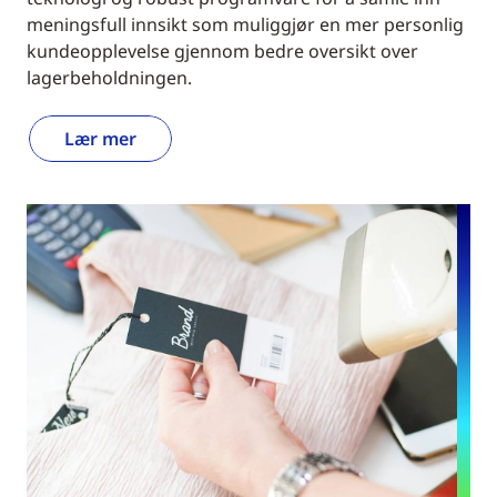
meningsfull innsikt som muliggjør en mer personlig
kundeopplevelse gjennom bedre oversikt over
lagerbeholdningen.
Lær mer