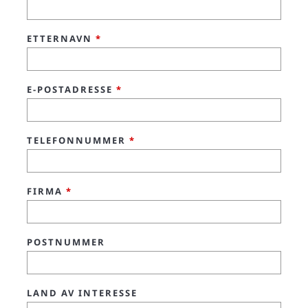
ETTERNAVN
*
E-POSTADRESSE
*
TELEFONNUMMER
*
FIRMA
*
POSTNUMMER
LAND AV INTERESSE