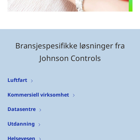
Bransjespesifikke løsninger fra
Johnson Controls
Luftfart
Kommersiell virksomhet
Datasentre
Utdanning
Helsevesen