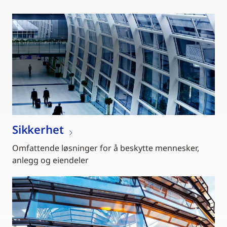
Sikkerhet
Omfattende løsninger for å beskytte mennesker,
anlegg og eiendeler