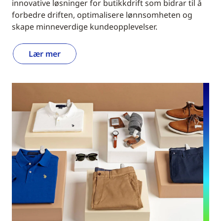
innovative løsninger for butikkdrift som bidrar til å
forbedre driften, optimalisere lønnsomheten og
skape minneverdige kundeopplevelser.
Lær mer