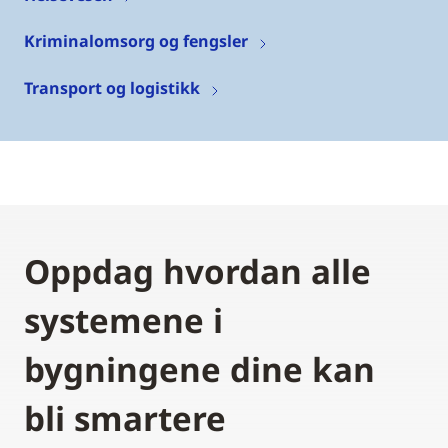
Kriminalomsorg og fengsler
Transport og logistikk
Oppdag hvordan alle
systemene i
bygningene dine kan
bli smartere