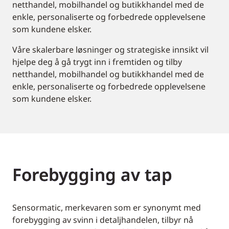
netthandel, mobilhandel og butikkhandel med de
enkle, personaliserte og forbedrede opplevelsene
som kundene elsker.
Våre skalerbare løsninger og strategiske innsikt vil
hjelpe deg å gå trygt inn i fremtiden og tilby
netthandel, mobilhandel og butikkhandel med de
enkle, personaliserte og forbedrede opplevelsene
som kundene elsker.
Forebygging av tap
Sensormatic, merkevaren som er synonymt med
forebygging av svinn i detaljhandelen, tilbyr nå