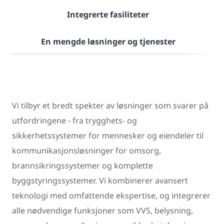
Integrerte fasiliteter
En mengde løsninger og tjenester
Vi tilbyr et bredt spekter av løsninger som svarer på
utfordringene - fra trygghets- og
sikkerhetssystemer for mennesker og eiendeler til
kommunikasjonsløsninger for omsorg,
brannsikringssystemer og komplette
byggstyringssystemer. Vi kombinerer avansert
teknologi med omfattende ekspertise, og integrerer
alle nødvendige funksjoner som VVS, belysning,