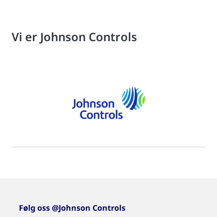
Vi er Johnson Controls
Følg oss @Johnson Controls