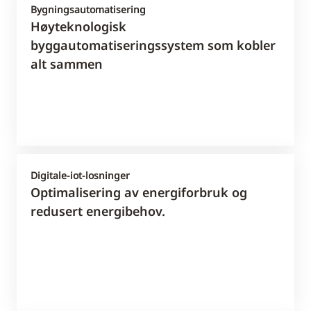
Bygningsautomatisering
Høyteknologisk
byggautomatiseringssystem som kobler
alt sammen
Digitale-iot-losninger
Optimalisering av energiforbruk og
redusert energibehov.