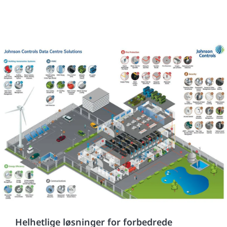
Helhetlige løsninger for forbedrede