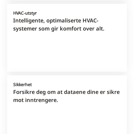
HVAC-utstyr
Intelligente, optimaliserte HVAC-
systemer som gir komfort over alt.
Sikkerhet
Forsikre deg om at dataene dine er sikre
mot inntrengere.