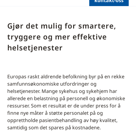
kontakt-oss
Gjør det mulig for smartere,
tryggere og mer effektive
helsetjenester
Europas raskt aldrende befolkning byr på en rekke
samfunnsøkonomiske utfordringer og
helsetjenester. Mange sykehus og sykehjem har
allerede en belastning på personell og økonomiske
ressurser. Som et resultat er de under press for å
finne nye måter å støtte personalet på og
opprettholde pasientbehandling av høy kvalitet,
samtidig som det spares på kostnadene.