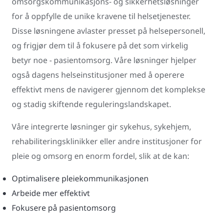
omsorgskommunikasjons- og sikkerhetsløsninger
for å oppfylle de unike kravene til helsetjenester.
Disse løsningene avlaster presset på helsepersonell,
og frigjør dem til å fokusere på det som virkelig
betyr noe - pasientomsorg. Våre løsninger hjelper
også dagens helseinstitusjoner med å operere
effektivt mens de navigerer gjennom det komplekse
og stadig skiftende reguleringslandskapet.
Våre integrerte løsninger gir sykehus, sykehjem,
rehabiliteringsklinikker eller andre institusjoner for
pleie og omsorg en enorm fordel, slik at de kan:
Optimalisere pleiekommunikasjonen
Arbeide mer effektivt
Fokusere på pasientomsorg