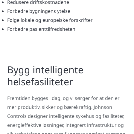
Redusere driftskostnadene
Forbedre bygningens ytelse
Følge lokale og europeiske forskrifter
Forbedre pasienttilfredsheten
Bygg intelligente
helsefasiliteter
Fremtiden bygges i dag, og vi sørger for at den er
mer produktiv, sikker og bærekraftig. Johnson
Controls designer intelligente sykehus og fasiliteter,
energieffektive løsninger, integrert infrastruktur og