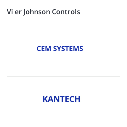
Vi er Johnson Controls