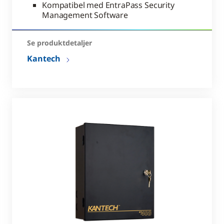
Kompatibel med EntraPass Security
Management Software
Se produktdetaljer
Kantech