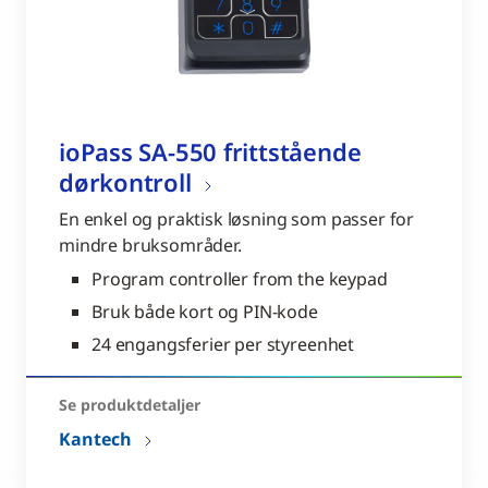
ioPass SA-550 frittstående
dørkontroll
En enkel og praktisk løsning som passer for
mindre bruksområder.
Program controller from the keypad
Bruk både kort og PIN-kode
24 engangsferier per styreenhet
Se produktdetaljer
Kantech