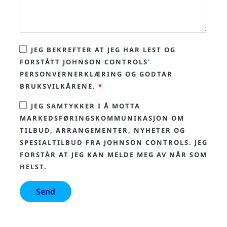
JEG BEKREFTER AT JEG HAR LEST OG
FORSTÅTT JOHNSON CONTROLS'
PERSONVERNERKLÆRING OG GODTAR
BRUKSVILKÅRENE.
*
JEG SAMTYKKER I Å MOTTA
MARKEDSFØRINGSKOMMUNIKASJON OM
TILBUD, ARRANGEMENTER, NYHETER OG
SPESIALTILBUD FRA JOHNSON CONTROLS. JEG
FORSTÅR AT JEG KAN MELDE MEG AV NÅR SOM
HELST.