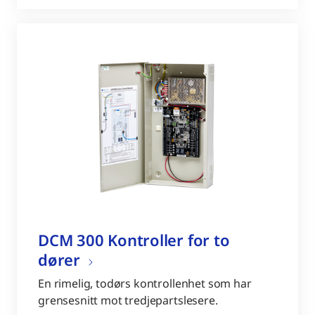
DCM 300 Kontroller for to
dører
En rimelig, todørs kontrollenhet som har
grensesnitt mot tredjepartslesere.