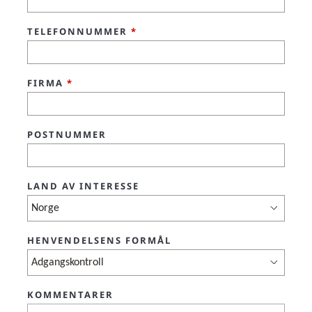
TELEFONNUMMER
*
FIRMA
*
POSTNUMMER
LAND AV INTERESSE
HENVENDELSENS FORMÅL
KOMMENTARER