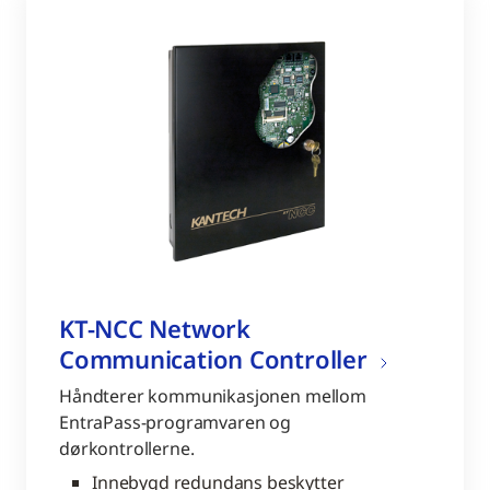
KT-NCC Network
Communication Controller
Håndterer kommunikasjonen mellom
EntraPass-programvaren og
dørkontrollerne.
Innebygd redundans beskytter