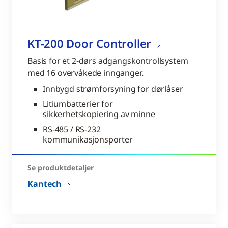
KT-200 Door Controller
Basis for et 2-dørs adgangskontrollsystem
med 16 overvåkede innganger.
Innbygd strømforsyning for dørlåser
Litiumbatterier for
sikkerhetskopiering av minne
RS-485 / RS-232
kommunikasjonsporter
Se produktdetaljer
Kantech