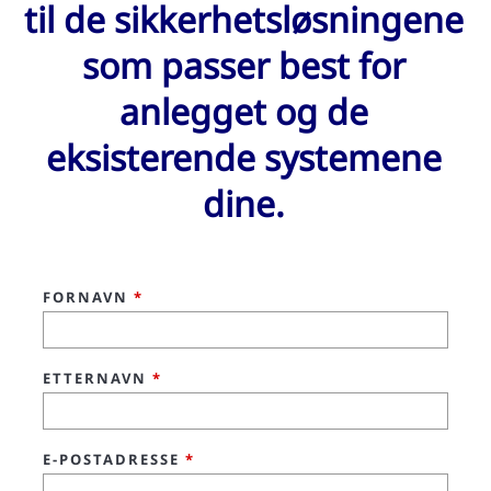
til de sikkerhetsløsningene
som passer best for
anlegget og de
eksisterende systemene
dine.
FORNAVN
*
ETTERNAVN
*
E-POSTADRESSE
*