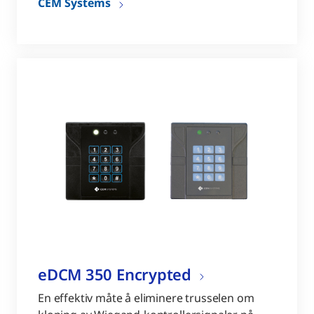
CEM Systems
eDCM 350 Encrypted
En effektiv måte å eliminere trusselen om