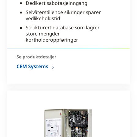
Dedikert sabotasjeinngang
Selvåterstillende sikringer sparer
vedlikeholdstid
Strukturert database som lagrer
store mengder
kortholderoppføringer
Se produktdetaljer
CEM Systems