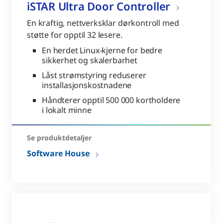
iSTAR Ultra Door Controller
En kraftig, nettverksklar dørkontroll med
støtte for opptil 32 lesere.
En herdet Linux-kjerne for bedre
sikkerhet og skalerbarhet
Låst strømstyring reduserer
installasjonskostnadene
Håndterer opptil 500 000 kortholdere
i lokalt minne
Se produktdetaljer
Software House