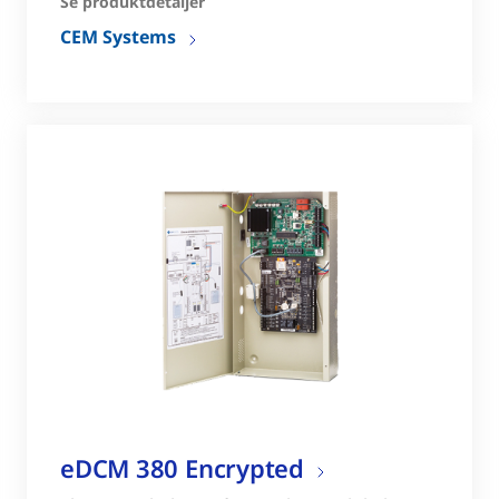
Se produktdetaljer
CEM Systems
eDCM 380 Encrypted