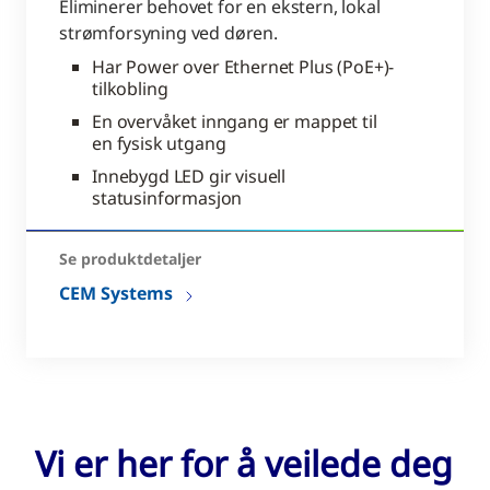
Eliminerer behovet for en ekstern, lokal
strømforsyning ved døren.
Har Power over Ethernet Plus (PoE+)-
tilkobling
En overvåket inngang er mappet til
en fysisk utgang
Innebygd LED gir visuell
statusinformasjon
Se produktdetaljer
CEM Systems
Vi er her for å veilede deg