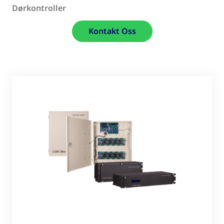
Dørkontroller
Kontakt Oss