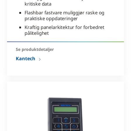
kritiske data
Flashbar fastvare muliggjør raske og
praktiske oppdateringer
Kraftig panelarkitektur for forbedret
pålitelighet
Se produktdetaljer
Kantech