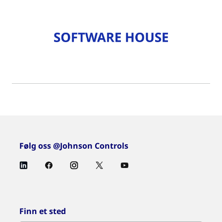
Følg oss @Johnson Controls
Finn et sted