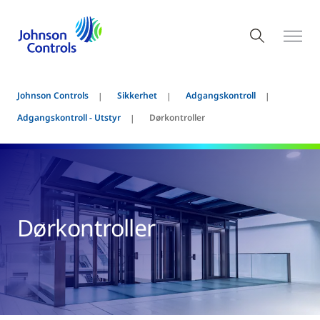
Johnson Controls
Sikkerhet
Adgangskontroll
Adgangskontroll - Utstyr
Dørkontroller
Dørkontroller