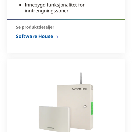
Innebygd funksjonalitet for
inntrengningssoner
Se produktdetaljer
Software House