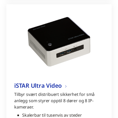
iSTAR Ultra Video
Tilbyr svært distribuert sikkerhet for små
anlegg som styrer opptil 8 dører og 8 IP-
kameraer.
Skalerbar til tusenvis av steder