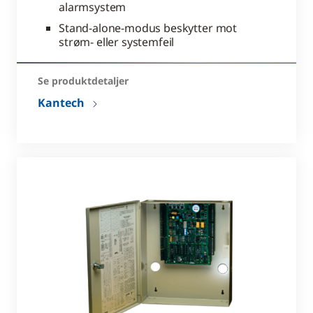
alarmsystem
Stand-alone-modus beskytter mot
strøm- eller systemfeil
Se produktdetaljer
Kantech