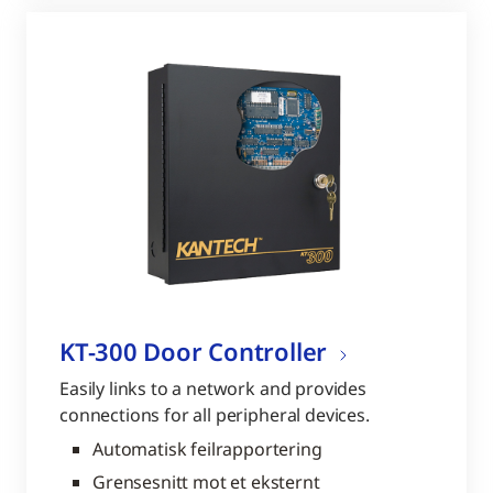
KT-300 Door Controller
Easily links to a network and provides
connections for all peripheral devices.
Automatisk feilrapportering
Grensesnitt mot et eksternt