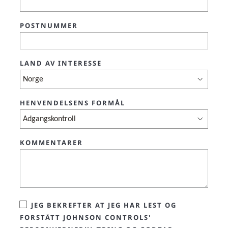
POSTNUMMER
LAND AV INTERESSE
HENVENDELSENS FORMÅL
KOMMENTARER
JEG BEKREFTER AT JEG HAR LEST OG
FORSTÅTT JOHNSON CONTROLS'