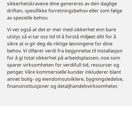
sikkerhetskravene dine genereres av den daglige
driften, spesifikke forretningsbehov eller som følge
av spesielle behov.
Vi vet også at det er mer med sikkerhet enn bare
utstyr, så vi tar oss tid til å forstå miljøet ditt for å
sikre at vi gir deg de riktige løsningene for dine
behov. Vi tilfører verdi fra begynnelse til installasjon
for å gi total sikkerhet på arbeidsplassen, noe som
sparer virksomheten for verdifull tid, ressurser og
penger. Våre kommersielle kunder inkluderer blant
annet bolig- og eiendomsutviklere, bygningsledelse,
finansinstitusjoner og detaljhandelsvirksomheter.