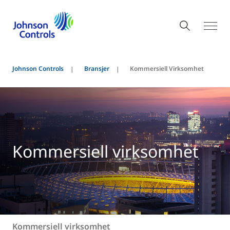
Johnson Controls
Bransjer
Kommersiell Virksomhet
Kommersiell virksomhet
Kommersiell virksomhet