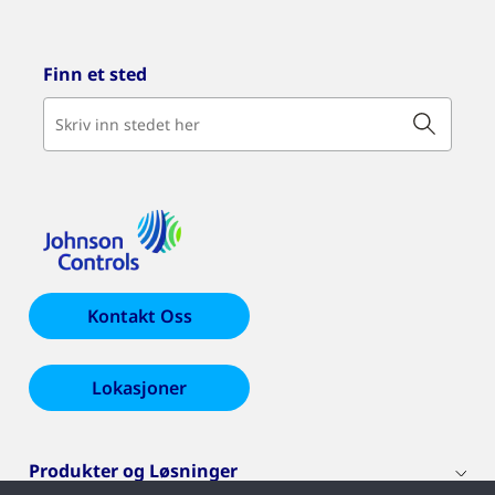
Finn et sted
Kontakt Oss
Lokasjoner
Produkter og Løsninger