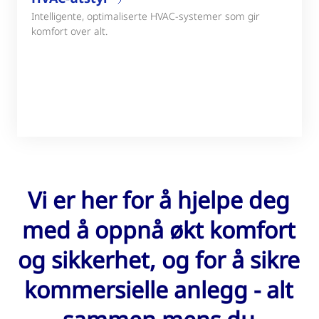
Intelligente, optimaliserte HVAC-systemer som gir
komfort over alt.
Vi er her for å hjelpe deg
med å oppnå økt komfort
og sikkerhet, og for å sikre
kommersielle anlegg - alt