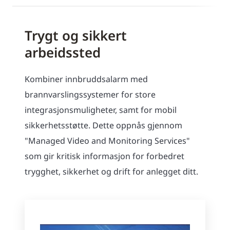
Trygt og sikkert
arbeidssted
Kombiner innbruddsalarm med
brannvarslingssystemer for store
integrasjonsmuligheter, samt for mobil
sikkerhetsstøtte. Dette oppnås gjennom
"Managed Video and Monitoring Services"
som gir kritisk informasjon for forbedret
trygghet, sikkerhet og drift for anlegget ditt.