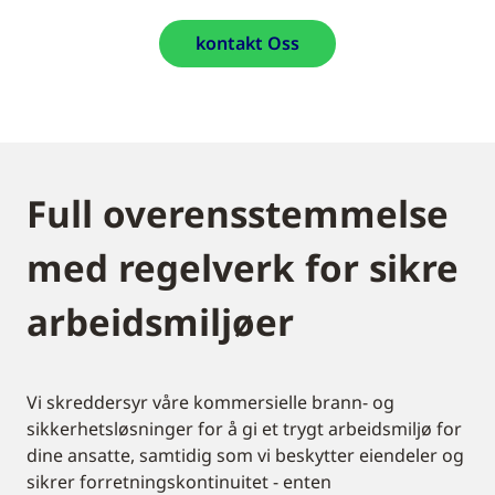
kontakt Oss
Full overensstemmelse
med regelverk for sikre
arbeidsmiljøer
Vi skreddersyr våre kommersielle brann- og
sikkerhetsløsninger for å gi et trygt arbeidsmiljø for
dine ansatte, samtidig som vi beskytter eiendeler og
sikrer forretningskontinuitet - enten