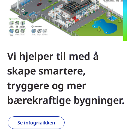
Vi hjelper til med å
skape smartere,
tryggere og mer
bærekraftige bygninger.
Se infogriaikken