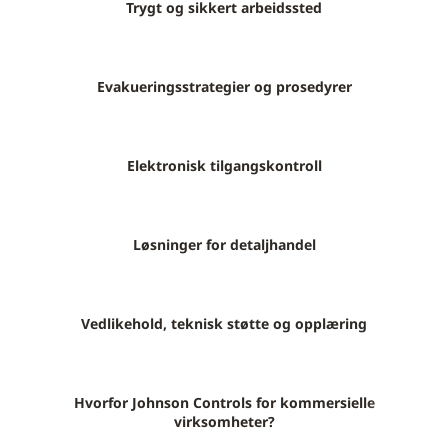
Trygt og sikkert arbeidssted
Evakueringsstrategier og prosedyrer
Elektronisk tilgangskontroll
Løsninger for detaljhandel
Vedlikehold, teknisk støtte og opplæring
Hvorfor Johnson Controls for kommersielle
virksomheter?