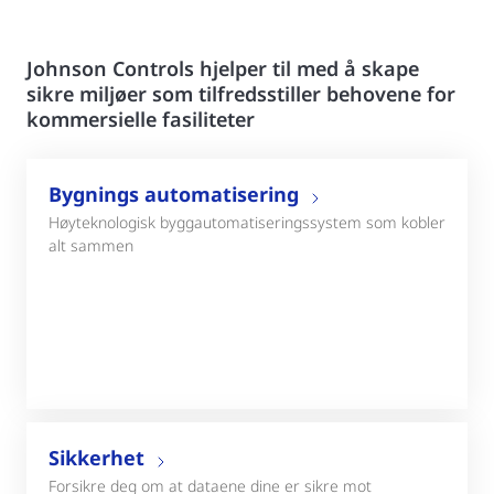
Johnson Controls hjelper til med å skape
sikre miljøer som tilfredsstiller behovene for
kommersielle fasiliteter
Bygnings automatisering
Høyteknologisk byggautomatiseringssystem som kobler
alt sammen
Sikkerhet
Forsikre deg om at dataene dine er sikre mot